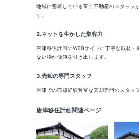
地域に密着している富士不動産のスタッフ
す。
2.ネットを生かした集客力
唐津移住計画のWEBサイトに丁寧な取材・
ない物件価値を引き出します。
3.売却の専門スタッフ
唐津での売却経験豊富な売却専門のスタッ
唐津移住計画関連ページ