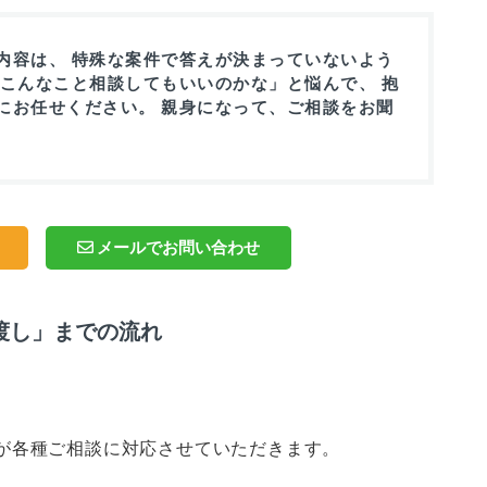
内容は、 特殊な案件で答えが決まっていないよう
「こんなこと相談してもいいのかな」と悩んで、 抱
にお任せください。 親身になって、ご相談をお聞
メールでお問い合わせ
渡し」までの流れ
が各種ご相談に対応させていただきます。