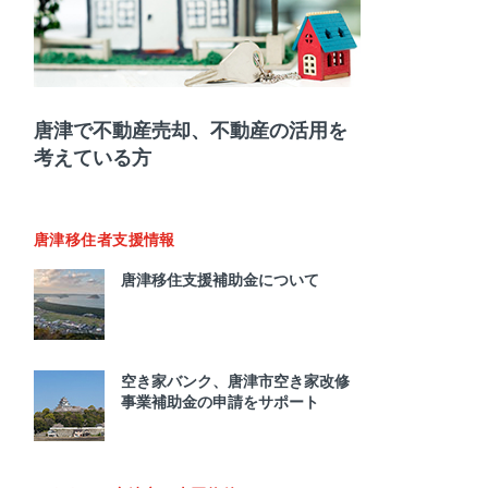
唐津で不動産売却、不動産の活用を
考えている方
唐津移住者支援情報
唐津移住支援補助金について
空き家バンク、唐津市空き家改修
事業補助金の申請をサポート