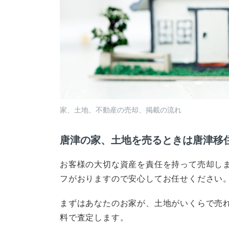
家、土地、不動産の売却、掲載の流れ
唐津の家、土地を売るときは唐津移
お客様の大切な資産を責任を持って売却し
フがおりますので安心してお任せください
まずはあなたのお家が、土地がいくらで売
料で査定します。