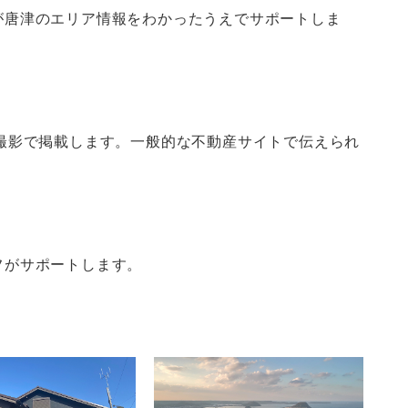
が唐津のエリア情報をわかったうえでサポートしま
撮影で掲載します。一般的な不動産サイトで伝えられ
フがサポートします。