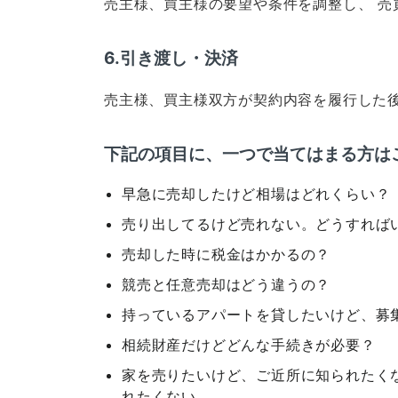
売主様、買主様の要望や条件を調整し、 売
6.引き渡し・決済
売主様、買主様双方が契約内容を履行した
下記の項目に、一つで当てはまる方は
早急に売却したけど相場はどれくらい？
売り出してるけど売れない。どうすれば
売却した時に税金はかかるの？
競売と任意売却はどう違うの？
持っているアパートを貸したいけど、募
相続財産だけどどんな手続きが必要？
家を売りたいけど、ご近所に知られたくな
れたくない...