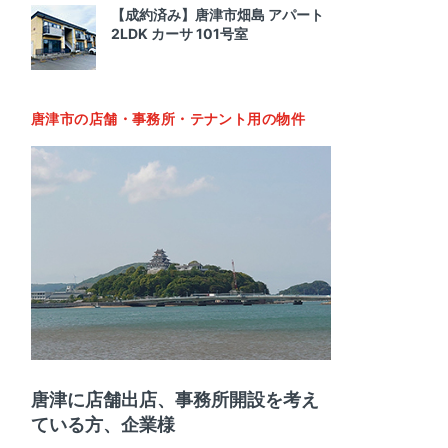
【成約済み】唐津市畑島 アパート
2LDK カーサ 101号室
唐津市の店舗・事務所・テナント用の物件
唐津に店舗出店、事務所開設を考え
ている方、企業様