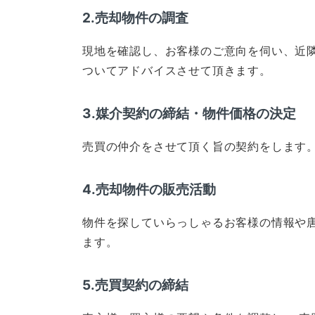
2.売却物件の調査
現地を確認し、お客様のご意向を伺い、近
ついてアドバイスさせて頂きます。
3.媒介契約の締結・物件価格の決定
売買の仲介をさせて頂く旨の契約をします
4.売却物件の販売活動
物件を探していらっしゃるお客様の情報や唐
ます。
5.売買契約の締結