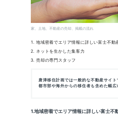
家、土地、不動産の売却、掲載の流れ
地域密着でエリア情報に詳しい富士不動
ネットを生かした集客力
売却の専門スタッフ
唐津移住計画では一般的な不動産サイト
都市部や海外からの移住者も含めた幅広
1.地域密着でエリア情報に詳しい富士不