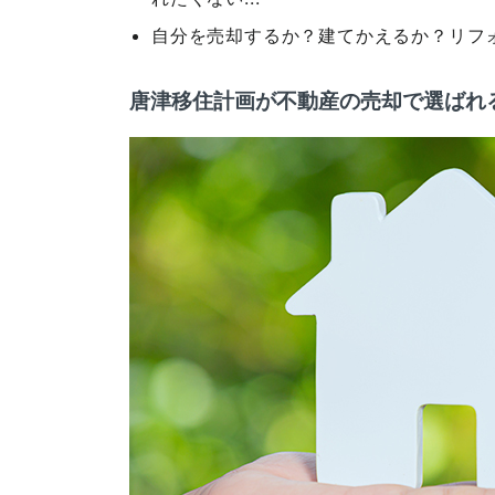
自分を売却するか？建てかえるか？リフ
唐津移住計画が不動産の売却で選ばれ