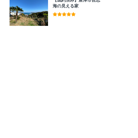
海の見える家