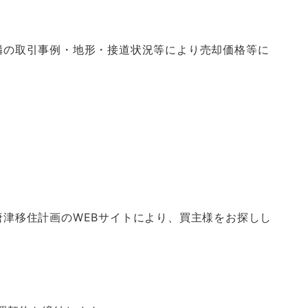
隣の取引事例・地形・接道状況等により売却価格等に
。
津移住計画のWEBサイトにより、買主様をお探しし