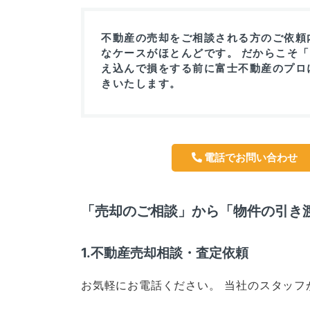
不動産の売却をご相談される方のご依頼
なケースがほとんどです。 だからこそ
え込んで損をする前に富士不動産のプロ
きいたします。
電話でお問い合わせ
「売却のご相談」から「物件の引き
1.不動産売却相談・査定依頼
お気軽にお電話ください。 当社のスタッフ