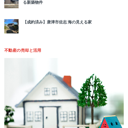
る新築物件
【成約済み】唐津市佐志 海の見える家
不動産の売却と活用