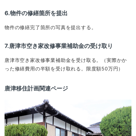
6.物件の修繕箇所を提出
物件の修繕完了箇所の写真を提出する。
7.唐津市空き家改修事業補助金の受け取り
唐津市空き家改修事業補助金を受け取る。（実際かか
った修繕費用の半額を受け取れる。限度額50万円）
唐津移住計画関連ページ