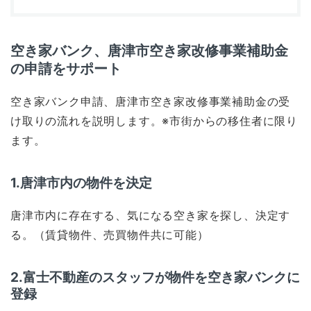
空き家バンク、唐津市空き家改修事業補助金
の申請をサポート
空き家バンク申請、唐津市空き家改修事業補助金の受
け取りの流れを説明します。※市街からの移住者に限り
ます。
1.唐津市内の物件を決定
唐津市内に存在する、気になる空き家を探し、決定す
る。（賃貸物件、売買物件共に可能）
2.富士不動産のスタッフが物件を空き家バンクに
登録