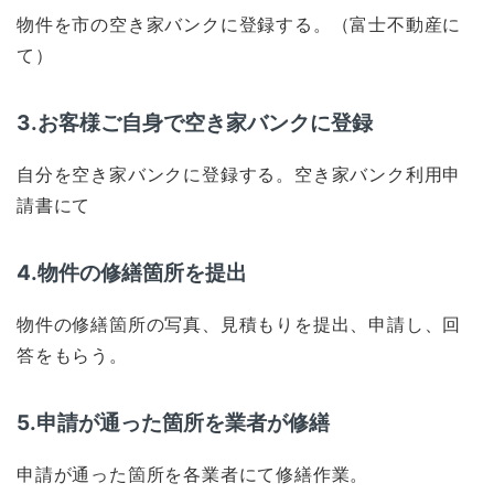
物件を市の空き家バンクに登録する。（富士不動産に
て）
3.お客様ご自身で空き家バンクに登録
自分を空き家バンクに登録する。空き家バンク利用申
請書にて
4.物件の修繕箇所を提出
物件の修繕箇所の写真、見積もりを提出、申請し、回
答をもらう。
5.申請が通った箇所を業者が修繕
申請が通った箇所を各業者にて修繕作業。