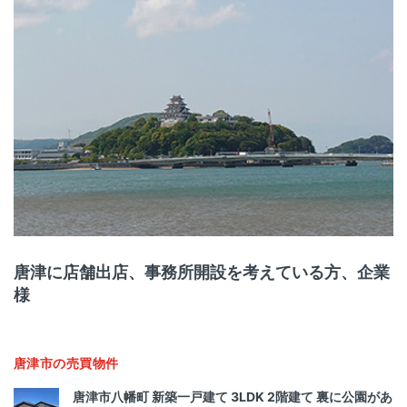
唐津に店舗出店、事務所開設を考えている方、企業
様
唐津市の売買物件
唐津市八幡町 新築一戸建て 3LDK 2階建て 裏に公園があ