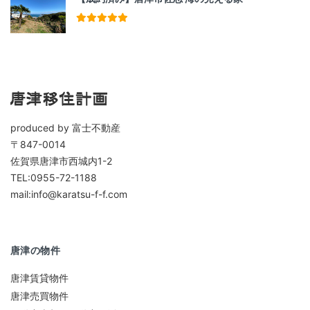
produced by 富士不動産
〒847-0014
佐賀県唐津市西城内1-2
TEL:0955-72-1188
mail:info@karatsu-f-f.com
唐津の物件
唐津賃貸物件
唐津売買物件