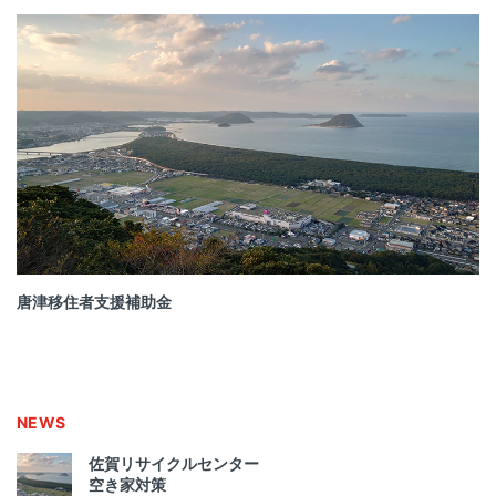
唐津移住者支援補助金
NEWS
佐賀リサイクルセンター
空き家対策