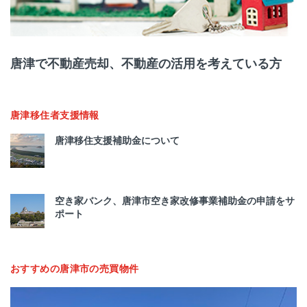
唐津で不動産売却、不動産の活用を考えている方
唐津移住者支援情報
唐津移住支援補助金について
空き家バンク、唐津市空き家改修事業補助金の申請をサ
ポート
おすすめの唐津市の売買物件